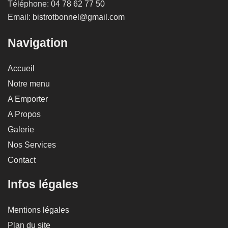
Téléphone:
04 78 62 77 50
Email:
bistrotbonnel@gmail.com
Navigation
Accueil
Notre menu
A Emporter
A Propos
Galerie
Nos Services
Contact
Infos légales
Mentions légales
Plan du site